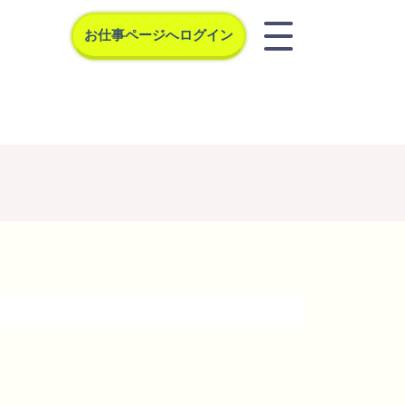
お仕事ページへログイン
クス
お問合せ
宅登録