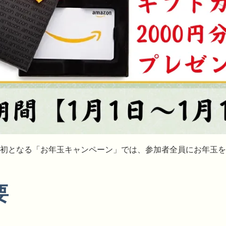
初となる「お年玉キャンペーン」では、参加者全員にお年玉を
要