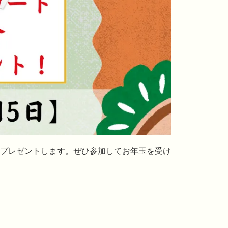
プレゼントします。ぜひ参加してお年玉を受け