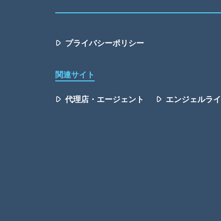
プライバシーポリシー
関連サイト
代理店・エージェント
エンジェルライ