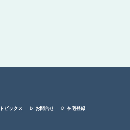
トピックス
お問合せ
在宅登録