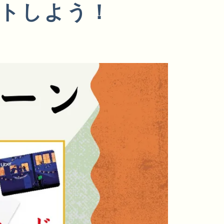
トしよう！