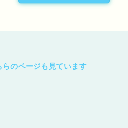
ちらのページも見ています