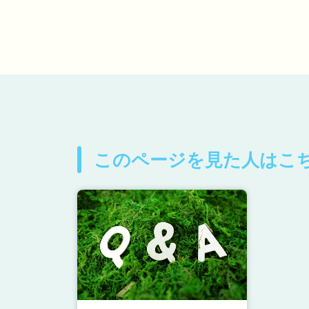
このページを見た人はこ