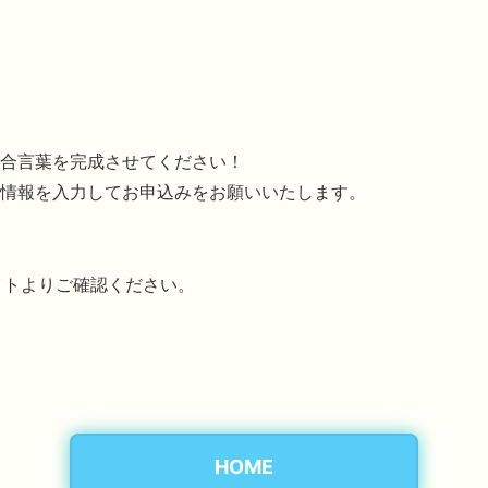
合言葉を完成させてください！
情報を入力してお申込みをお願いいたします。
イトよりご確認ください。
HOME