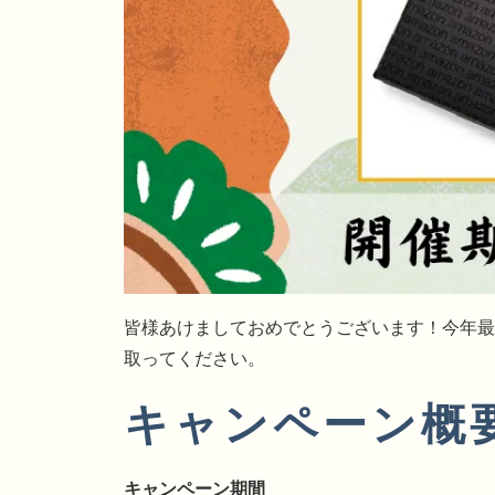
皆様あけましておめでとうございます！今年最
取ってください。
キャンペーン概
キャンペーン期間