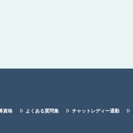
募資格
よくある質問集
チャットレディー通勤