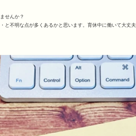
ませんか？
・と不明な点が多くあるかと思います。育休中に働いて大丈夫