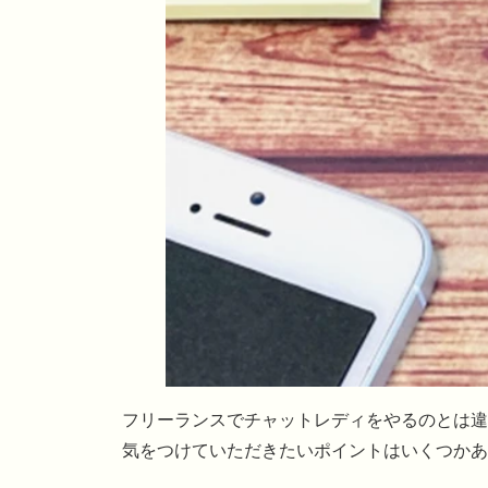
フリーランスでチャットレディをやるのとは違
気をつけていただきたいポイントはいくつかあ