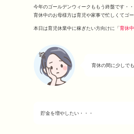
今年のゴールデンウィークももう終盤です・・
育休中のお母様方は育児や家事で忙しくてゴー
本日は育児休業中に稼ぎたい方向けに「
育休中
育休の間に少しで
貯金を増やしたい・・・