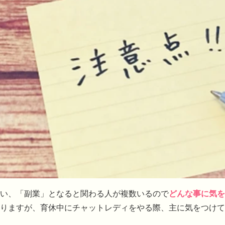
い、「副業」となると関わる人が複数いるので
どんな事に気を
りますが、育休中にチャットレディをやる際、主に気をつけて