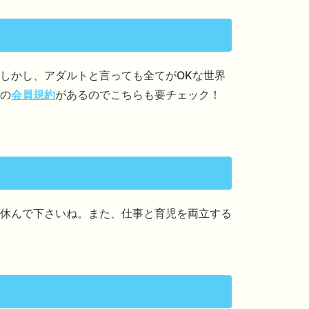
しかし、アダルトと言っても全てがOKな世界
の
会員規約
があるのでこちらも要チェック！
休んで下さいね。また、仕事と育児を両立する