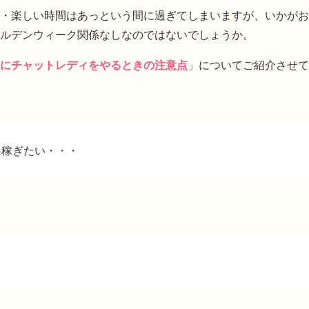
・楽しい時間はあっという間に過ぎてしまいますが、いかがお
ルデンウィーク関係なしなのではないでしょうか。
にチャットレディをやるときの注意点
」についてご紹介させて
も稼ぎたい・・・