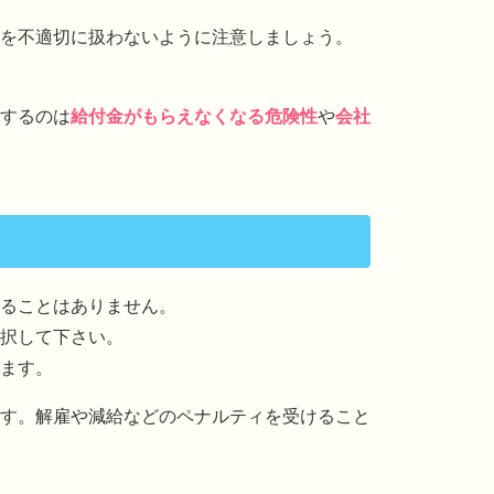
を不適切に扱わないように注意しましょう。
するのは
給付金がもらえなくなる危険性
や
会社
ることはありません。
択して下さい。
ます。
す。解雇や減給などのペナルティを受けること