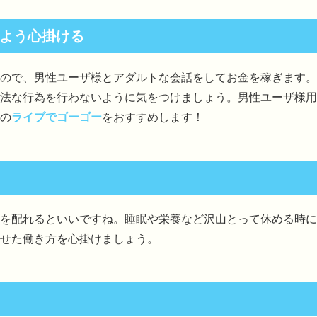
よう心掛ける
ので、男性ユーザ様とアダルトな会話をしてお金を稼ぎます。
法な行為を行わないように気をつけましょう。男性ユーザ様用
の
ライブでゴーゴー
をおすすめします！
を配れるといいですね。睡眠や栄養など沢山とって休める時に
せた働き方を心掛けましょう。