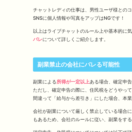
チャットレディの仕事は、男性ユーザ様とのコ
SNSに個人情報や写真をアップはNGです！
以上はライブチャットのルール上や基本的に気
バレ
について詳しくご紹介します。
副業禁止の会社にバレる可能性
副業による
所得が一定以上
ある場合、確定申告
ただし、確定申告の際に、住民税をどうやって
間違って「給与から差引き」にした場合、本業
会社が副業について厳しく禁止している場合に
もあるため、会社のルールに従い、副業をする