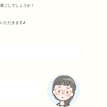
過ごしでしょうか！
いただきます♪