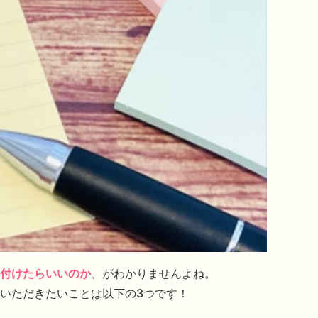
付けたらいいのか
、がわかりませんよね。
いただきたいことは以下の3つです！