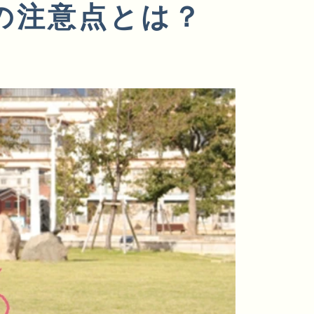
の注意点とは？