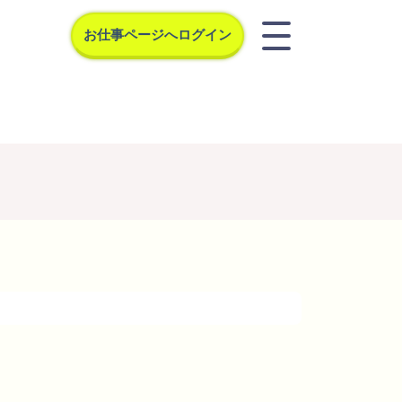
お仕事ページへログイン
クス
お問合せ
宅登録