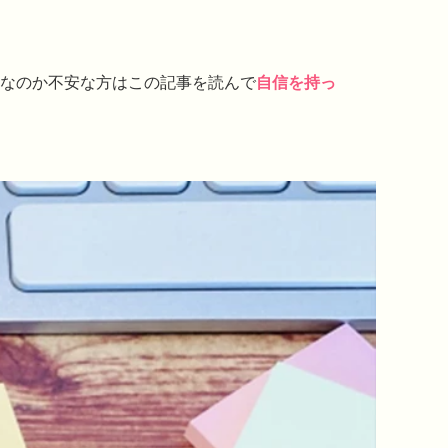
なのか不安な方はこの記事を読んで
自信を持っ