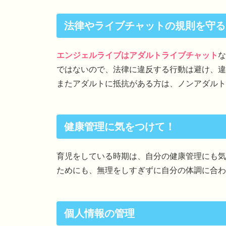
法律やライブチャットの規則を守る
エンジェルライブはアダルトライブチャット
な
ではないので、法律に違反する行動は避け、違
またアダルトに抵抗がある方は、ノンアダルト
健康管理に気をつけて！
育児をしている時期は、自分の健康管理にも気
ためにも、無理をしすぎずに自分の体調に合わ
個人情報の管理