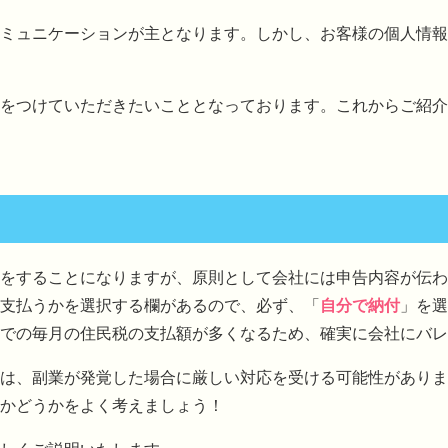
ミュニケーションが主となります。しかし、お客様の個人情報
をつけていただきたいこととなっております。これからご紹介
をすることになりますが、原則として会社には申告内容が伝わ
支払うかを選択する欄があるので、必ず、「
自分で納付
」を選
での毎月の住民税の支払額が多くなるため、確実に会社にバレ
は、副業が発覚した場合に厳しい対応を受ける可能性がありま
かどうかをよく考えましょう！