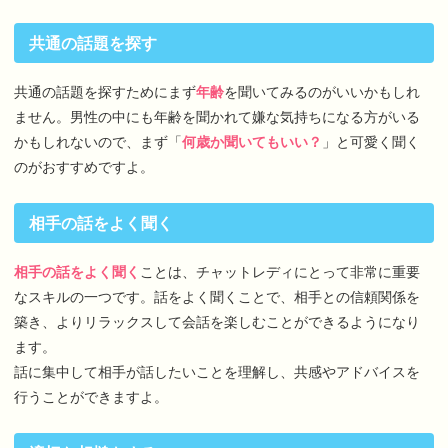
共通の話題を探す
共通の話題を探すためにまず
年齢
を聞いてみるのがいいかもしれ
ません。男性の中にも年齢を聞かれて嫌な気持ちになる方がいる
かもしれないので、まず「
何歳か聞いてもいい？
」と可愛く聞く
のがおすすめですよ。
相手の話をよく聞く
相手の話をよく聞く
ことは、チャットレディにとって非常に重要
なスキルの一つです。話をよく聞くことで、相手との信頼関係を
築き、よりリラックスして会話を楽しむことができるようになり
ます。
話に集中して相手が話したいことを理解し、共感やアドバイスを
行うことができますよ。