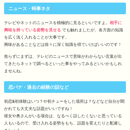
ニュース・時事ネタ
テレビやネットのニュースを積極的に見るといいですよ。
相手に
興味を持っている姿勢を見せる
でも触れましたが、各方面の知識
を広く浅く入れることが大事です。
興味があることなどは徐々に深く知識を得ていけばいいのです！
焦らずにまずは、テレビのニュースで意味がわからない言葉が出
てきたらネットで調べるといった事をやってみるといいかもしれ
ませんね。
恋バナ・過去の経験の話など
初恋&初体験はいつ？や初チューをした場所は？などなど自分が聞
かれても大丈夫な話題がいいですね！
彼女や奥さんがいる場合は、なるべく話したくないと思っている
人もいるので、受け入れる姿勢をもち、話題を変えたりと配慮し