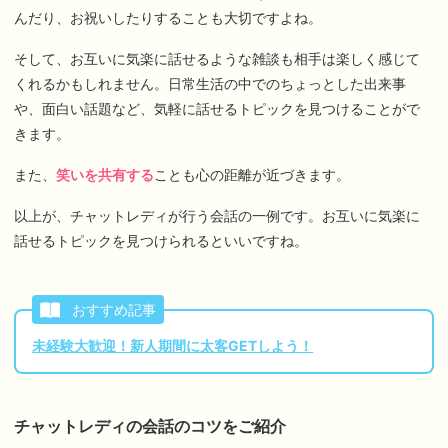
んだり、お祝いしたりすることも大切ですよね。
そして、お互いに気楽に話せるような雑談も相手は楽しく感じて
くれるかもしれません。日常生活の中でのちょっとした出来事
や、面白い話題など、気軽に話せるトピックを見つけることがで
きます。
また、
笑いを共有する
ことも心の距離が近づきます。
以上が、チャットレディが行う会話の一例です。お互いに気楽に
話せるトピックを見つけられるといいですね。
おすすめ記事
未経験大歓迎！新人期間に太客GETしよう！
チャットレディの会話のコツをご紹介