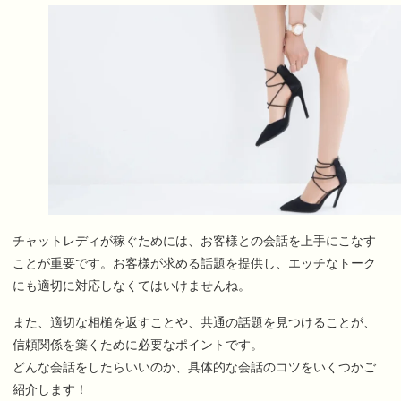
チャットレディが稼ぐためには、お客様との会話を上手にこなす
ことが重要です。お客様が求める話題を提供し、エッチなトーク
にも適切に対応しなくてはいけませんね。
また、適切な相槌を返すことや、共通の話題を見つけることが、
信頼関係を築くために必要なポイントです。
どんな会話をしたらいいのか、具体的な会話のコツをいくつかご
紹介します！