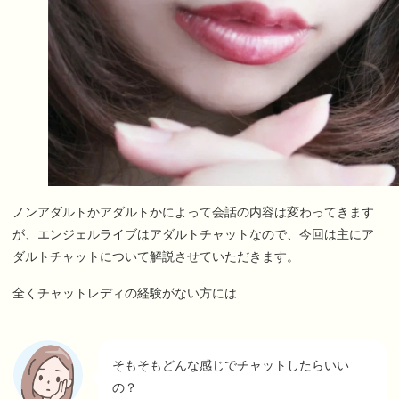
ノンアダルトかアダルトかによって会話の内容は変わってきます
が、エンジェルライブはアダルトチャットなので、今回は主にア
ダルトチャットについて解説させていただきます。
全くチャットレディの経験がない方には
そもそもどんな感じでチャットしたらいい
の？