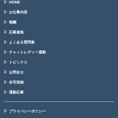
HOME
お仕事内容
報酬
応募資格
よくある質問集
チャットレディー通勤
トピックス
お問合せ
在宅登録
通勤応募
プライバシーポリシー