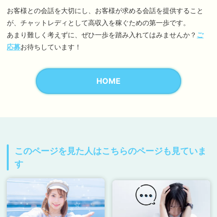
お客様との会話を大切にし、お客様が求める会話を提供すること
が、チャットレディとして高収入を稼ぐための第一歩です。
あまり難しく考えずに、ぜひ一歩を踏み入れてはみませんか？
ご
応募
お待ちしています！
HOME
このページを見た人はこちらのページも見ていま
す