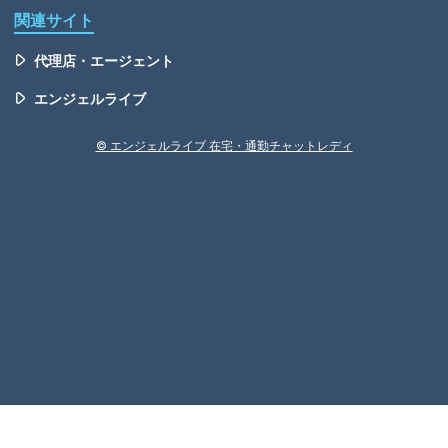
関連サイト
代理店・エージェント
エンジェルライブ
© エンジェルライブ 在宅・通勤チャットレディ