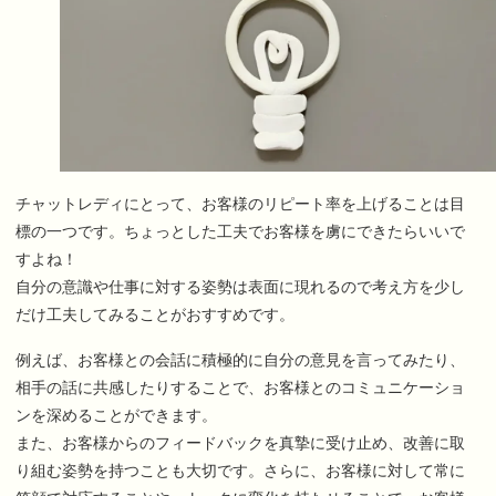
チャットレディにとって、お客様のリピート率を上げることは目
標の一つです。ちょっとした工夫でお客様を虜にできたらいいで
すよね！
自分の意識や仕事に対する姿勢は表面に現れるので考え方を少し
だけ工夫してみることがおすすめです。
例えば、お客様との会話に積極的に自分の意見を言ってみたり、
相手の話に共感したりすることで、お客様とのコミュニケーショ
ンを深めることができます。
また、お客様からのフィードバックを真摯に受け止め、改善に取
り組む姿勢を持つことも大切です。さらに、お客様に対して常に