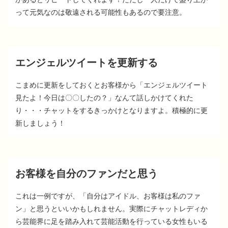
って元気なのは敬遠される可能性もあるので要注意。
エンジェルツイートを更新する
こまめに更新をしておくとお客様から「エンジェルツイート
見たよ！今日は〇〇したの？」なんて話しかけてくれた
り・・・チャットをするきっかけとなりますよ。積極的に更
新しましょう！
お客様を自分のファンだと思う
これは一例ですが、「自分はアイドル、お客様は私のファ
ン」と思うといいかもしれません。実際にチャットレディか
ら芸能界に足を踏み入れて芸能活動を行っている女性もいる