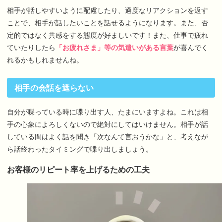
相手が話しやすいように配慮したり、適度なリアクションを返す
ことで、相手が話したいことを話せるようになります。また、否
定的ではなく共感をする態度が好ましいです！また、仕事で疲れ
ていたりしたら
「お疲れさま」等の気遣いがある言葉
が喜んでく
れるかもしれませんね。
相手の会話を遮らない
自分が喋っている時に喋り出す人、たまにいますよね。これは相
手の心象によろしくないので絶対にしてはいけません。相手が話
している間はよく話を聞き「次なんて言おうかな」と、考えなが
ら話終わったタイミングで喋り出しましょう。
お客様のリピート率を上げるための工夫