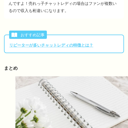
んですよ！売れっ子チャットレディの場合はファンが複数い
るので収入も桁違いになります。
おすすめ記事
リピーターが多いチャットレディの特徴とは？
まとめ