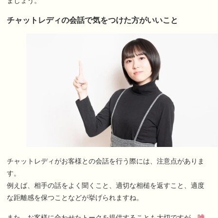
ましょう。
チャットレディの会話で気をつけた方がいいこと
チャットレディがお客様との会話を行う際には、注意点がありま
す。
例えば、相手の話をよく聞くこと、適切な相槌を返すこと、適度
な距離感を保つことなどが挙げられますね。
また、お客様に合わせたトークを提供することも大切ですが、
嘘