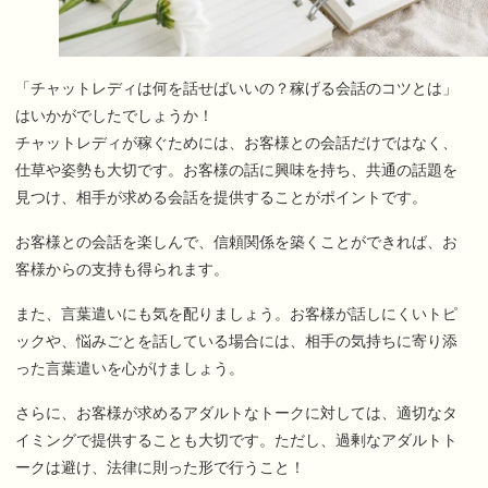
「チャットレディは何を話せばいいの？稼げる会話のコツとは」
はいかがでしたでしょうか！
チャットレディが稼ぐためには、お客様との会話だけではなく、
仕草や姿勢も大切です。お客様の話に興味を持ち、共通の話題を
見つけ、相手が求める会話を提供することがポイントです。
お客様との会話を楽しんで、信頼関係を築くことができれば、お
客様からの支持も得られます。
また、言葉遣いにも気を配りましょう。お客様が話しにくいトピ
ックや、悩みごとを話している場合には、相手の気持ちに寄り添
った言葉遣いを心がけましょう。
さらに、お客様が求めるアダルトなトークに対しては、適切なタ
イミングで提供することも大切です。ただし、過剰なアダルトト
ークは避け、法律に則った形で行うこと！